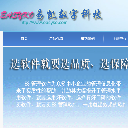
首页
产品介绍
成功案例
下载中心