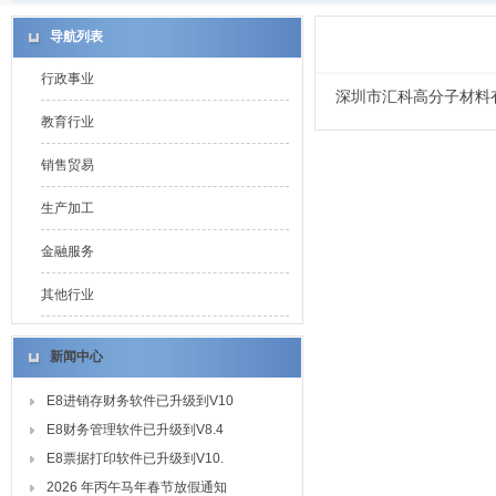
导航列表
行政事业
深圳市汇科高分子材料
教育行业
销售贸易
生产加工
金融服务
其他行业
新闻中心
E8进销存财务软件已升级到V10
E8财务管理软件已升级到V8.4
E8票据打印软件已升级到V10.
2026 年丙午马年春节放假通知