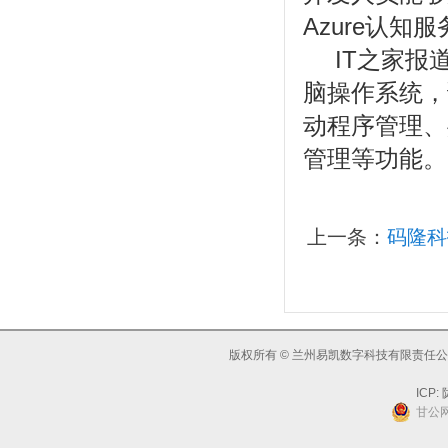
Azure认知服
IT之家报
脑操作系统，
动程序管理、
管理等功能。
上一条：
码隆科
版权所有 © 兰州易凯数字科技有限责任公司
ICP:
陇
甘公网