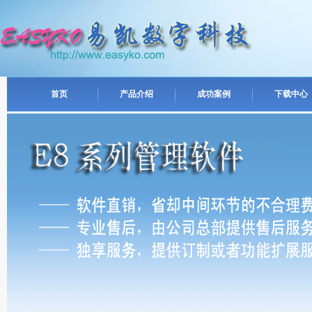
首页
产品介绍
成功案例
下载中心