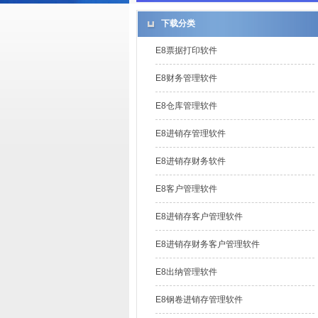
下载分类
E8票据打印软件
E8财务管理软件
E8仓库管理软件
E8进销存管理软件
E8进销存财务软件
E8客户管理软件
E8进销存客户管理软件
E8进销存财务客户管理软件
E8出纳管理软件
E8钢卷进销存管理软件