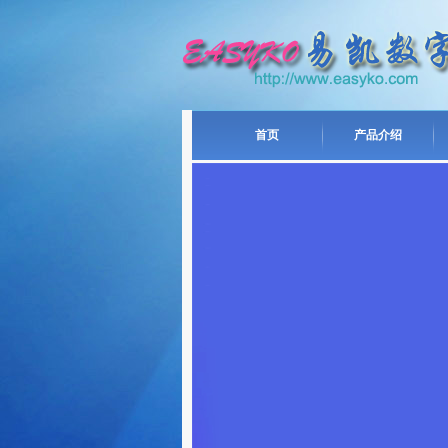
首页
产品介绍